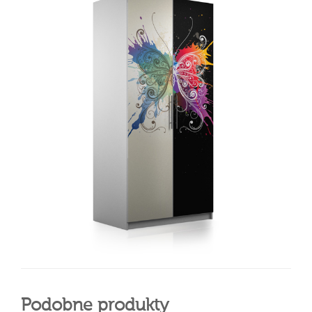
Podobne produkty