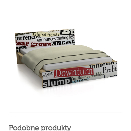
Podobne produkty