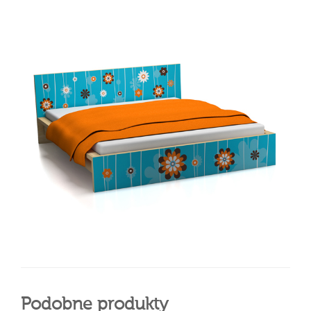
Podobne produkty