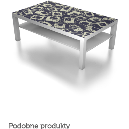
Podobne produkty